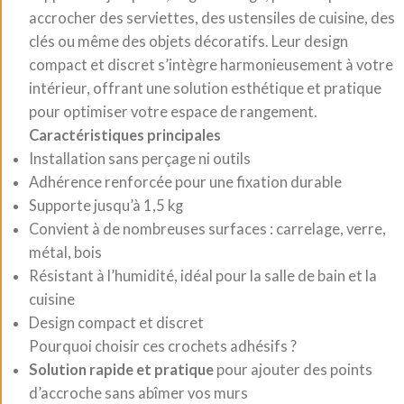
accrocher des serviettes, des ustensiles de cuisine, des
clés ou même des objets décoratifs. Leur design
compact et discret s’intègre harmonieusement à votre
intérieur, offrant une solution esthétique et pratique
pour optimiser votre espace de rangement.
Caractéristiques principales
Installation sans perçage ni outils
Adhérence renforcée pour une fixation durable
Supporte jusqu’à 1,5 kg
Convient à de nombreuses surfaces : carrelage, verre,
métal, bois
Résistant à l’humidité, idéal pour la salle de bain et la
cuisine
Design compact et discret
Pourquoi choisir ces crochets adhésifs ?
Solution rapide et pratique
pour ajouter des points
d’accroche sans abîmer vos murs