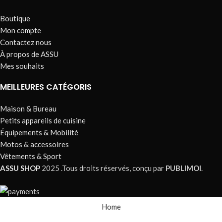
Boutique
Mon compte
Contactez nous
À propos de ASSU
Mes souhaits
MEILLEURES CATÉGORIS
Maison & Bureau
Petits appareils de cuisine
Équipements & Mobilité
Motos & accessoires
Vêtements & Sport
ASSU SHOP
2025 .Tous droits réservés, conçu par
PUBLIMOI
.
Home