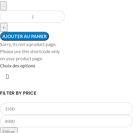
AJOUTER AU PANIER
Sorry, its not a product page.
Please use this shortcode only
on your product page.
Choix des options
FILTER BY PRICE
Filtrer