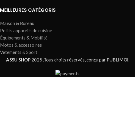
MEILLEURES CATÉGORIS
Maison & Bureau
Petits appareils de cuisine
Équipements & Mobilité
Motos & accessoires
Vêtements & Sport
ASSU SHOP
2025 .Tous droits réservés, conçu par
PUBLIMOI
.