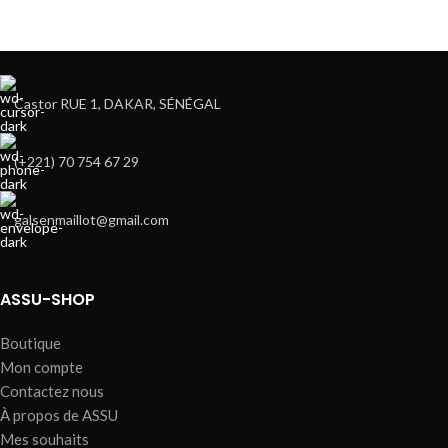
Castor RUE 1, DAKAR, SÉNÉGAL
(+221) 70 754 67 29
galsenmaillot@gmail.com
ASSU-SHOP
Boutique
Mon compte
Contactez nous
À propos de ASSU
Mes souhaits