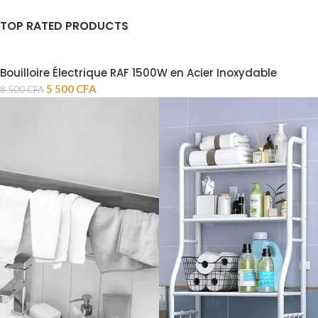
TOP RATED PRODUCTS
Bouilloire Électrique RAF 1500W en Acier Inoxydable
5 500
CFA
8 500
CFA