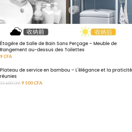
Étagère de Salle de Bain Sans Perçage – Meuble de
Rangement au-dessus des Toilettes
9
CFA
Plateau de service en bambou – L'élégance et la praticité
réunies
9 500
CFA
15 600
CFA